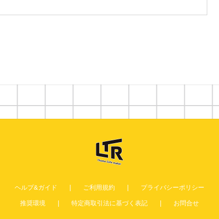
ヘルプ&ガイド
ご利用規約
プライバシーポリシー
推奨環境
特定商取引法に基づく表記
お問合せ