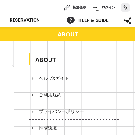
新規登録
ログイン
RESERVATION
HELP & GUIDE
ABOUT
ABOUT
ヘルプ&ガイド
ご利用規約
プライバシーポリシー
推奨環境