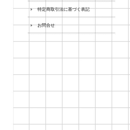
特定商取引法に基づく表記
お問合せ