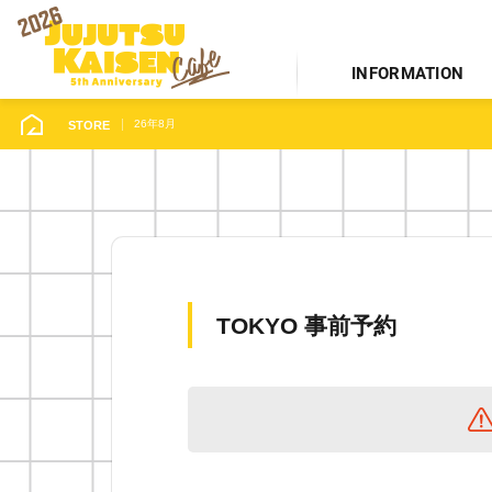
INFORMATION
26年8月
STORE
TOKYO 事前予約