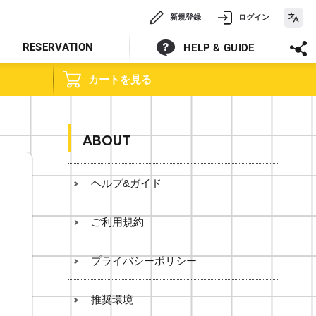
新規登録
ログイン
RESERVATION
HELP & GUIDE
カートを見る
ABOUT
ヘルプ&ガイド
ご利用規約
プライバシーポリシー
推奨環境