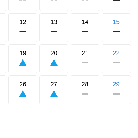
12
13
14
15
19
20
21
22
26
27
28
29