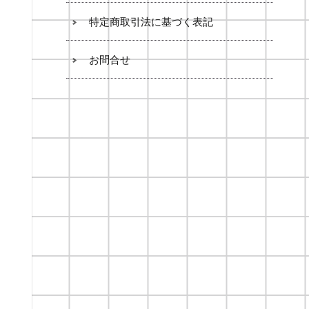
特定商取引法に基づく表記
お問合せ