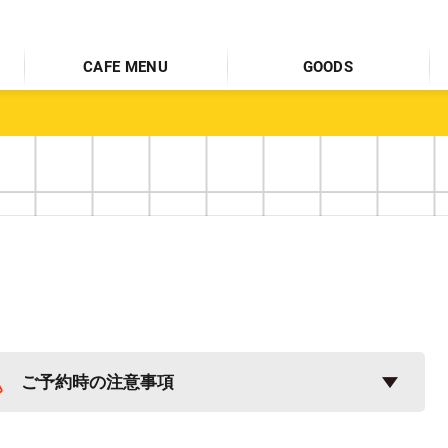
CAFE MENU
GOODS
ご予約時の注意事項