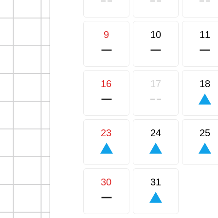
9
10
11
16
17
18
23
24
25
30
31