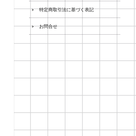
特定商取引法に基づく表記
お問合せ