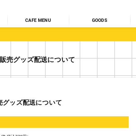
CAFE MENU
GOODS
ット販売グッズ配送について
売グッズ配送について