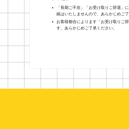
「長期ご不在」「お受け取りご辞退」に
絡はいたしませんので、あらかじめご了
お客様都合によります「お受け取りご辞
す。あらかじめご了承ください。