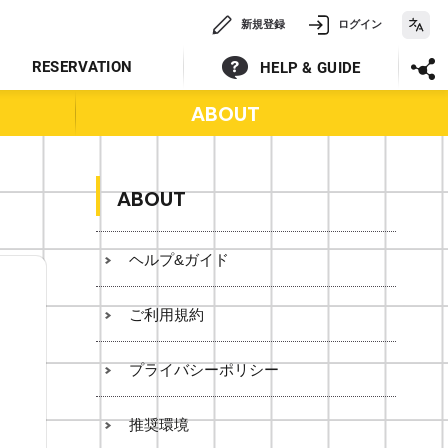
新規登録
ログイン
RESERVATION
HELP & GUIDE
ABOUT
ABOUT
ヘルプ&ガイド
ご利用規約
プライバシーポリシー
推奨環境