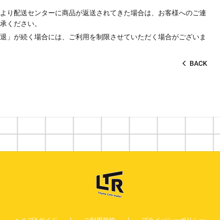
より配送センターに商品が返送されてきた場合は、お客様へのご連
承ください。
退」が続く場合には、ご利用を制限させていただく場合がございま
BACK