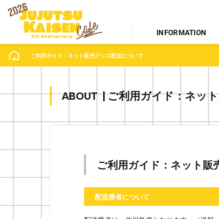
INFORMATION
ご利用ガイド：ネット販売グッズ配送について
ABOUT | ご利用ガイド：ネ
ご利用ガイド：ネット販
配送業者について