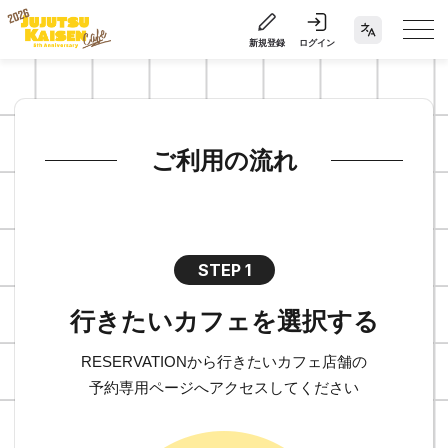
新規登録
ログイン
ご利用の流れ
STEP 1
行きたいカフェを選択する
RESERVATIONから行きたいカフェ店舗の
予約専用ページへアクセスしてください