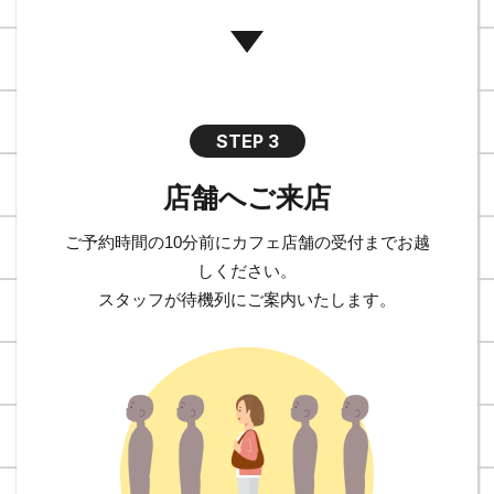
STEP 3
店舗へご来店
ご予約時間の10分前にカフェ店舗の受付までお越
しください。
スタッフが待機列にご案内いたします。