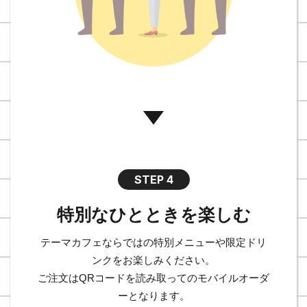
STEP 4
特別なひとときを楽しむ
テーマカフェならではの特別メニューや限定ドリ
ンクをお楽しみください。
ご注文はQRコードを読み取ってのモバイルオーダ
ーとなります。