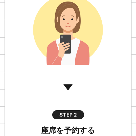
STEP 2
座席を予約する