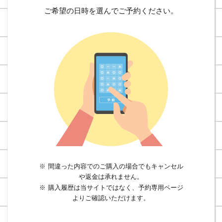
ご希望の日時を選んでご予約ください。
間違った内容でのご購入の場合でもキャンセル
や返金は承れません。
購入履歴は当サイトではなく、予約専用ページ
よりご確認いただけます。