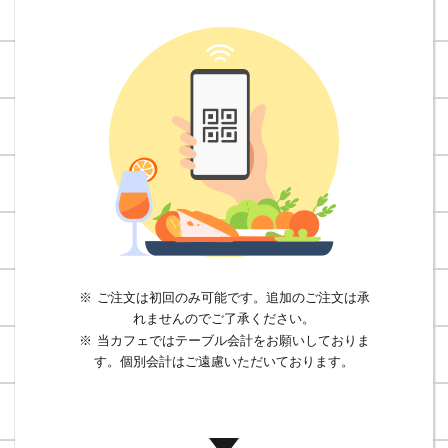
ご注文は初回のみ可能です。追加のご注文は承
れませんのでご了承ください。
当カフェではテーブル会計をお願いしておりま
す。個別会計はご遠慮いただいております。