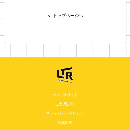
トップページへ
ヘルプ&ガイド
ご利用規約
プライバシーポリシー
推奨環境