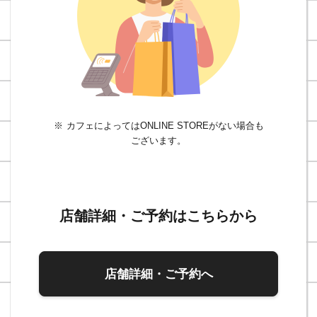
カフェによってはONLINE STOREがない場合も
ございます。
店舗詳細・ご予約はこちらから
店舗詳細・ご予約へ