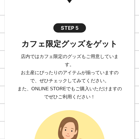
STEP 5
カフェ限定グッズをゲット
店内ではカフェ限定のグッズもご用意していま
す。
お土産にぴったりのアイテムが揃っていますの
で、ぜひチェックしてみてください。
また、ONLINE STOREでもご購入いただけますの
でぜひご利用ください！