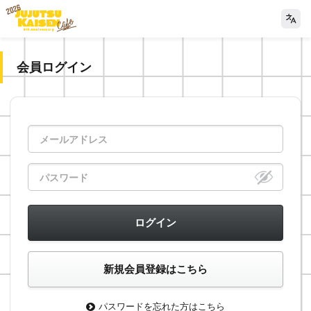
会員ログイン
パスワードを忘れた方はこちら
>