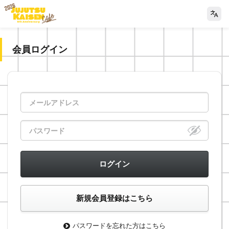
会員ログイン
パスワードを忘れた方はこちら
>