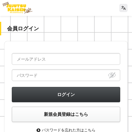
会員ログイン
パスワードを忘れた方はこちら
>