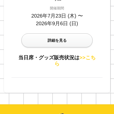
開催期間
2026年7月23日 (木) 〜
2026年9月6日 (日)
詳細を見る
当日席・グッズ販売状況は
>>こち
ら