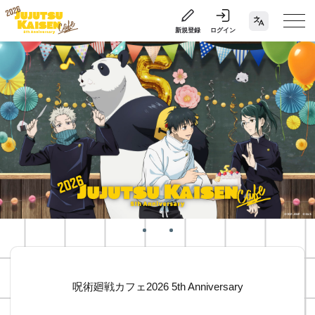
新規登録
ログイン
呪術廻戦カフェ2026 5th Anniversary