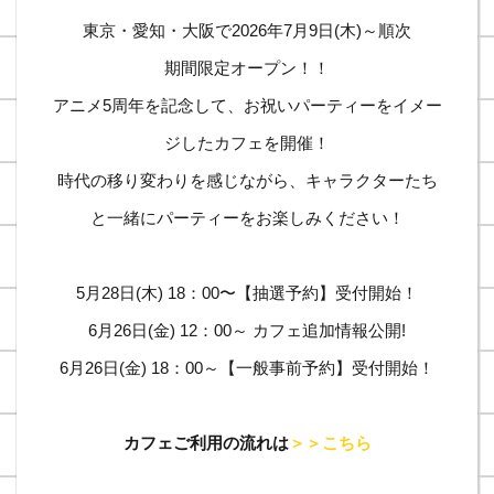
東京・愛知・大阪で2026年7月9日(木)～順次
期間限定オープン！！
アニメ5周年を記念して、お祝いパーティーをイメー
ジしたカフェを開催！
時代の移り変わりを感じながら、キャラクターたち
と一緒にパーティーをお楽しみください！
5月28日(木) 18：00〜【抽選予約】受付開始！
6月26日(金) 12：00～ カフェ追加情報公開!
6月26日(金) 18：00～【一般事前予約】受付開始！
カフェご利用の流れは
＞＞こちら