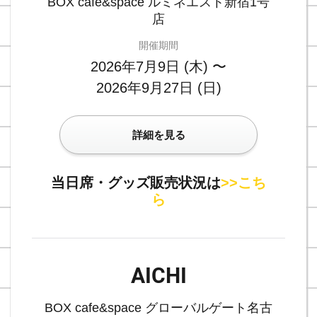
BOX cafe&space ルミネエスト新宿1号
店
開催期間
2026年7月9日 (木) 〜
2026年9月27日 (日)
詳細を見る
当日席・グッズ販売状況は
>>こち
ら
AICHI
BOX cafe&space グローバルゲート名古